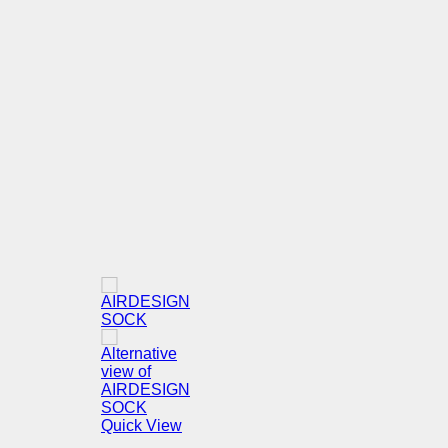
Quick View