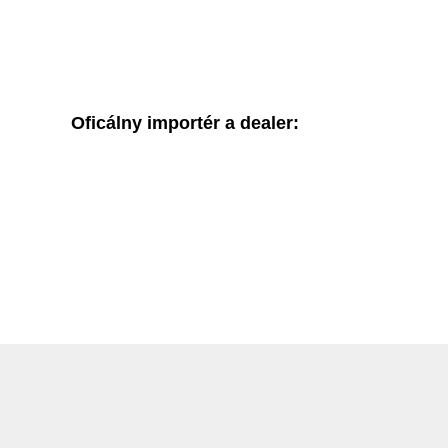
Oficálny importér a dealer: