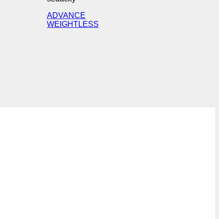
ADVANCE
WEIGHTLESS