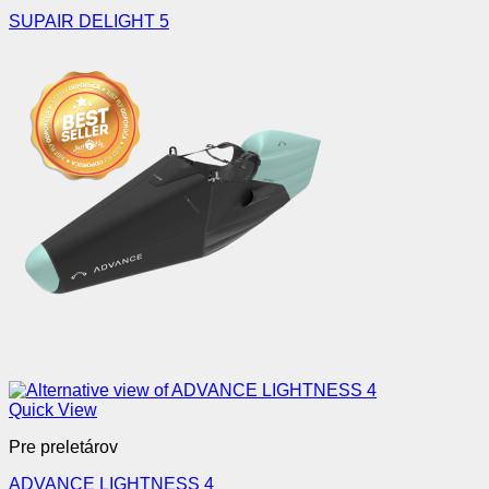
SUPAIR DELIGHT 5
Quick View
Pre preletárov
ADVANCE LIGHTNESS 4